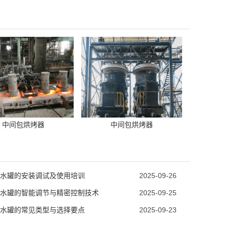
中间包烘烤器
中间包烘烤器
水罐的安装调试及使用培训
2025-09-26
水罐的智能调节与精密控制技术
2025-09-25
水罐的常见类型与选择要点
2025-09-23