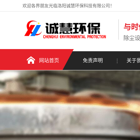
欢迎各界朋友光临洛阳诚慧环保科技有限公司！
与时
除尘
网站首页
免责声明
关于