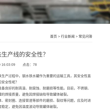
首页
>
行业新闻
>
常见问答
铁生产线的安全性？
16:03:09
点击：
78
铁生产过程中，钢水铁水罐作为重要的运输工具，其安全性直
的安全性呢？
具备良好的耐高温、耐腐蚀、耐磨损等性能。目前，不锈钢、
罐的焊接质量，避免因焊接缺陷导致罐体破裂。
体、密封圈、连接管道等部件的磨损、裂纹等问题，应及时进
度稳定，避免因温度波动导致罐体破裂。