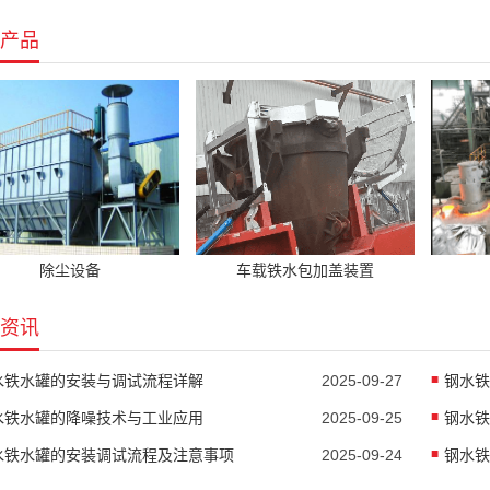
产品
除尘设备
车载铁水包加盖装置
资讯
水铁水罐的安装与调试流程详解
2025-09-27
钢水铁
水铁水罐的降噪技术与工业应用
2025-09-25
钢水铁
水铁水罐的安装调试流程及注意事项
2025-09-24
钢水铁