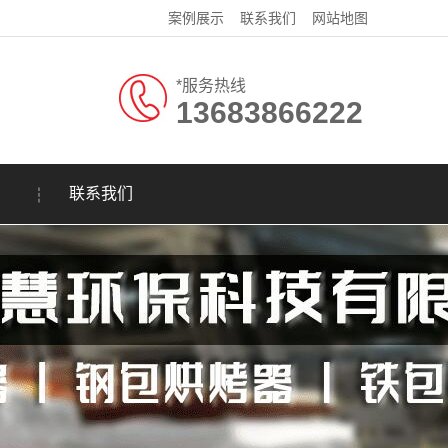
案例展示
联系我们
网站地图
*服务热线
13683866222
联系我们